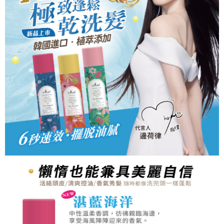
請求用戶進行身份認證。
５．嚴禁一人註冊多個帳號或使用他人資訊註冊。若發現惡意使用之情形，
恩沛科技股份有限公司將有權停止該用戶之使用額度並採取法律行動。