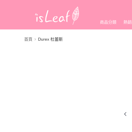
商品分類
熱銷
首頁
Durex 杜蕾斯