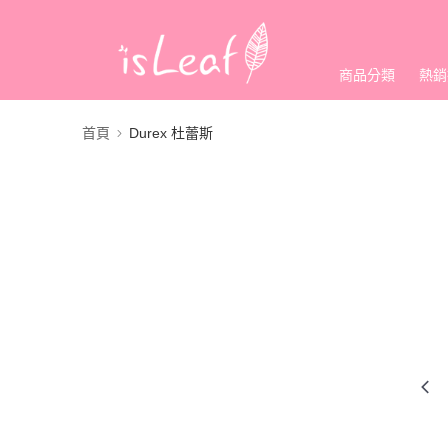
商品分類
熱銷
首頁
Durex 杜蕾斯