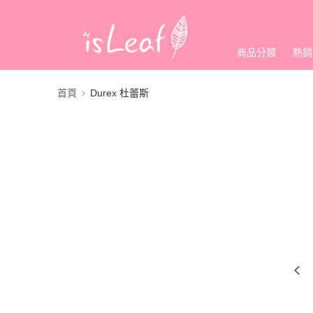
商品分類
熱銷
首頁
Durex 杜蕾斯