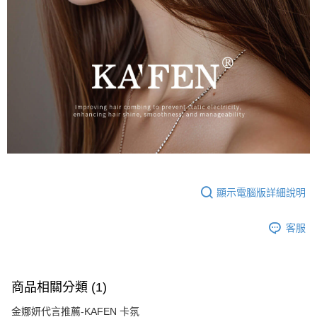
顯示電腦版詳細說明
客服
商品相關分類 (1)
金娜妍代言推薦-KAFEN 卡氛