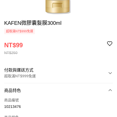
KAFEN微膠囊髮膜300ml
超取滿NT$999免運
NT$99
NT$250
付款與運送方式
超取滿NT$999免運
付款方式
商品特色
信用卡一次付款
商品編號
超商取貨付款
10213476
LINE Pay