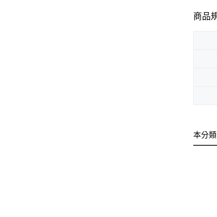
商品
本分類