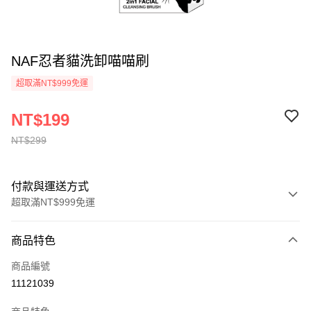
NAF忍者貓洗卸喵喵刷
超取滿NT$999免運
NT$199
NT$299
付款與運送方式
超取滿NT$999免運
付款方式
商品特色
信用卡一次付款
商品編號
超商取貨付款
11121039
LINE Pay