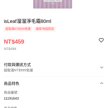
isLeaf溜溜淨毛霜80ml
超取滿NT$999免運
國家/地區配送
NT$459
NT$499
付款與運送方式
超取滿NT$999免運
付款方式
商品特色
信用卡一次付款
商品編號
超商取貨付款
11191643
LINE Pay