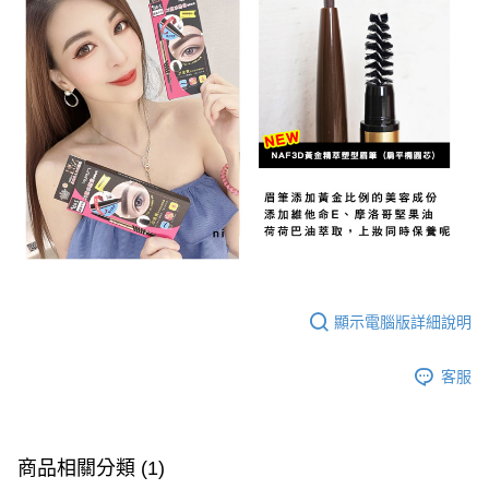
顯示電腦版詳細說明
客服
商品相關分類 (1)