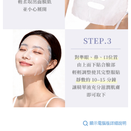
顯示電腦版詳細說明