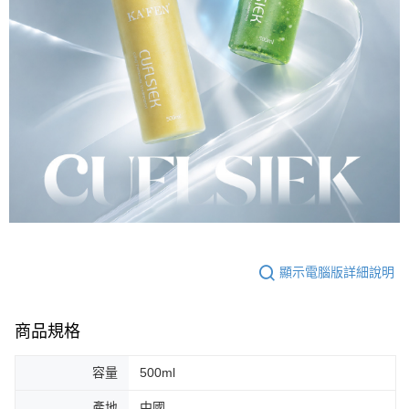
顯示電腦版詳細說明
商品規格
容量
500ml
產地
中國