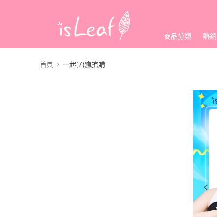
商品分類
熱銷
首頁
一起(7)瘋搶購