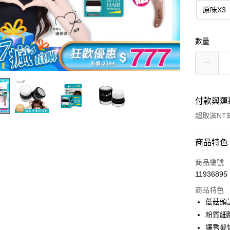
原味X3
數量
付款與運
超取滿NT$
付款方式
商品特色
信用卡一
商品編號
11936895
超商取貨
商品特色
LINE Pay
蘑菇頭
粉質細
Apple Pay
讓秀髮