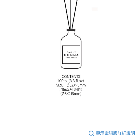
顯示電腦版詳細說明