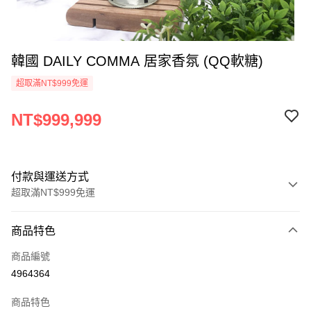
韓國 DAILY COMMA 居家香氛 (QQ軟糖)
超取滿NT$999免運
NT$999,999
付款與運送方式
超取滿NT$999免運
付款方式
商品特色
信用卡一次付款
商品編號
超商取貨付款
4964364
LINE Pay
商品特色