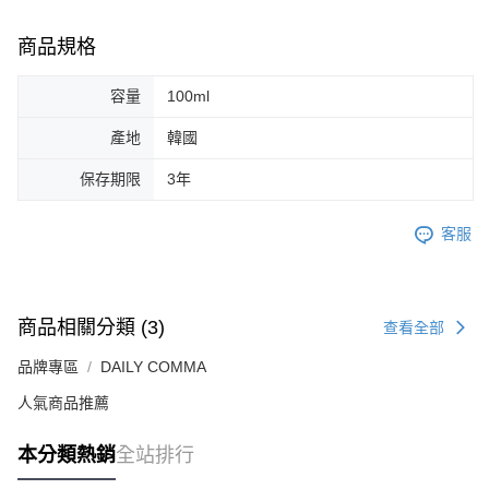
商品規格
容量
100ml
產地
韓國
保存期限
3年
客服
商品相關分類 (3)
查看全部
品牌專區
DAILY COMMA
人氣商品推薦
本分類熱銷
全站排行