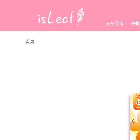
商品分類
熱銷
首頁