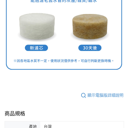
顯示電腦版詳細說明
商品規格
產地
台灣