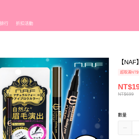
排行
折扣活動
【NA
超取滿NT$
NT$1
NT$699
數量