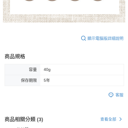
顯示電腦版詳細說明
商品規格
容量
40g
保存期限
5年
客服
商品相關分類 (3)
查看全部