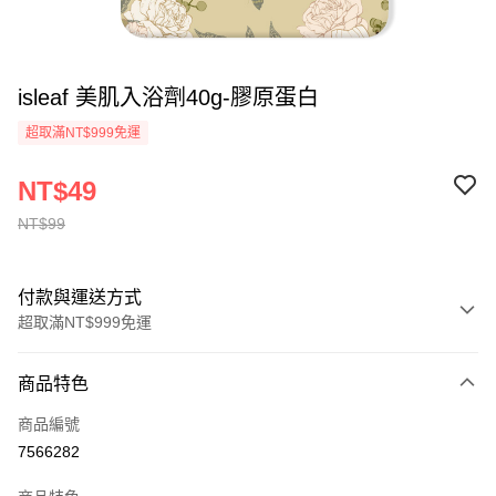
isleaf 美肌入浴劑40g-膠原蛋白
超取滿NT$999免運
NT$49
NT$99
付款與運送方式
超取滿NT$999免運
付款方式
商品特色
信用卡一次付款
商品編號
超商取貨付款
7566282
LINE Pay