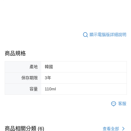
顯示電腦版詳細說明
商品規格
產地
韓國
保存期限
3年
容量
110ml
客服
商品相關分類 (6)
查看全部