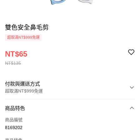
雙色安全鼻毛剪
超取滿NT$999免運
NT$65
NT$135
付款與運送方式
超取滿NT$999免運
付款方式
商品特色
信用卡一次付款
商品編號
超商取貨付款
8169202
LINE Pay