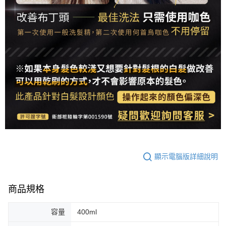
顯示電腦版詳細說明
商品規格
容量
400ml