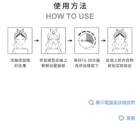
顯示電腦版詳細說明
客服