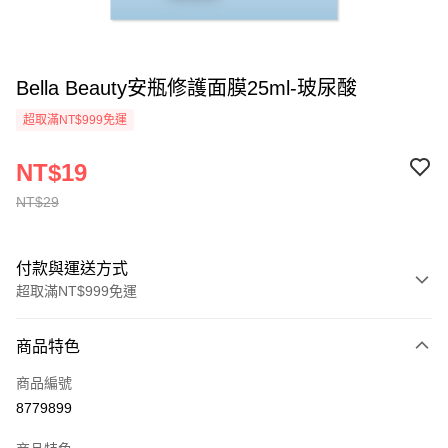
Bella Beauty安瓶修護面膜25ml-玻尿酸
超取滿NT$999免運
NT$19
NT$29
付款與運送方式
超取滿NT$999免運
付款方式
商品特色
信用卡一次付款
商品編號
超商取貨付款
8779899
LINE Pay