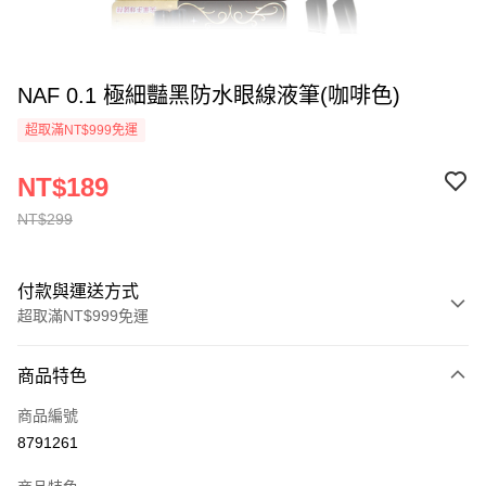
NAF 0.1 極細豔黑防水眼線液筆(咖啡色)
超取滿NT$999免運
NT$189
NT$299
付款與運送方式
超取滿NT$999免運
付款方式
商品特色
信用卡一次付款
商品編號
超商取貨付款
8791261
LINE Pay