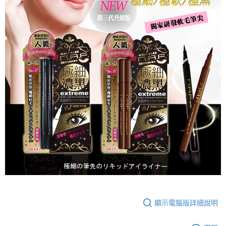
顯示電腦版詳細說明