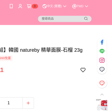
0
中文 (繁體)
TWD
組】韓國 natureby 精華面膜-石榴 23g
999免運
11