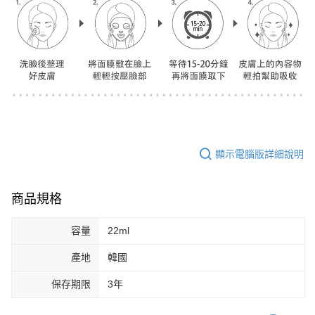
顯示電腦版詳細說明
商品規格
容量
22ml
產地
韓國
保存期限
3年