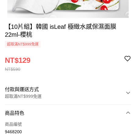
【10片組】韓國 isLeaf 極緻水感保濕面膜
22ml-櫻桃
超取滿NT$999免運
NT$129
NT$590
付款與運送方式
超取滿NT$999免運
付款方式
商品特色
信用卡一次付款
商品編號
超商取貨付款
9468200