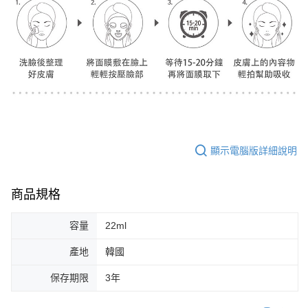
顯示電腦版詳細說明
商品規格
容量
22ml
產地
韓國
保存期限
3年