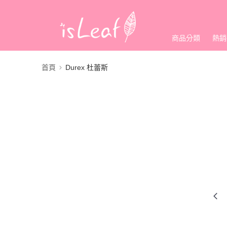
商品分類
熱銷
首頁
Durex 杜蕾斯