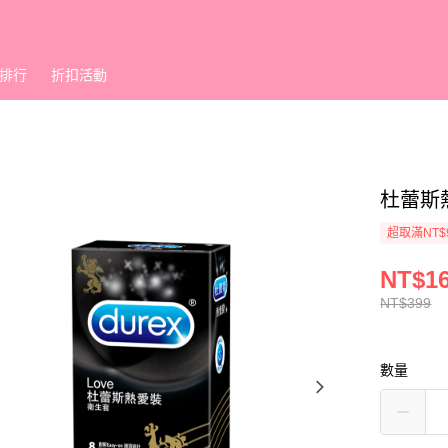
排行
折扣活動
杜蕾斯
超取滿NT$
NT$1
NT$399
數量