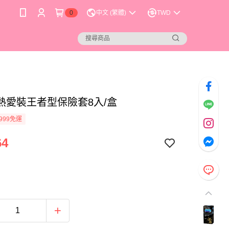
0
中文 (繁體)
TWD
熱愛裝王者型保險套8入/盒
999免運
64